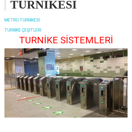
TURNİKESİ
METRO TURNİKESİ
TURNİKE ÇEŞİTLERİ
TURNİKE SİSTEMLERİ