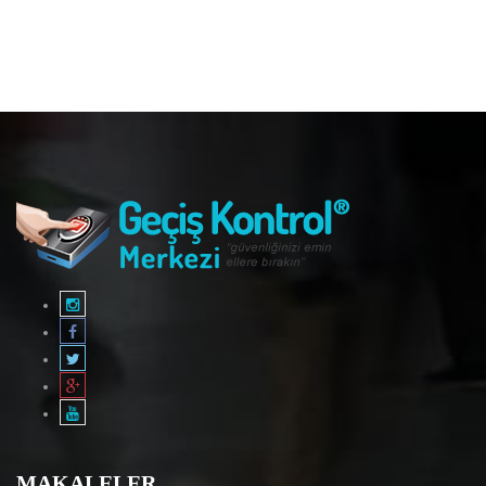
MAKALELER